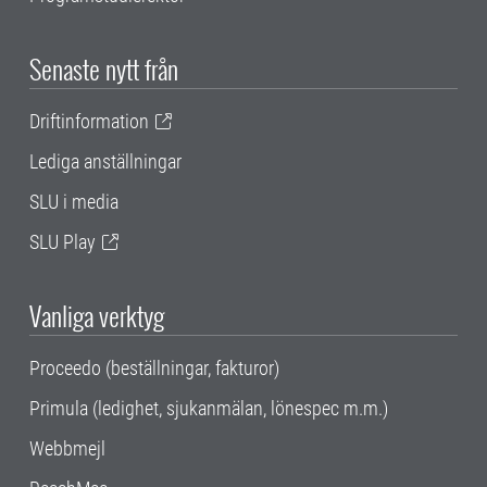
Senaste nytt från
Driftinformation
Lediga anställningar
SLU i media
SLU Play
Vanliga verktyg
Proceedo (beställningar, fakturor)
Primula (ledighet, sjukanmälan, lönespec m.m.)
Webbmejl