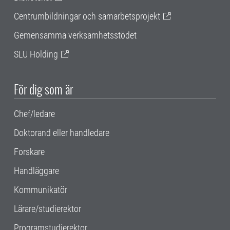
Centrumbildningar och samarbetsprojekt
Gemensamma verksamhetsstödet
SLU Holding
För dig som är
Chef/ledare
Doktorand eller handledare
Forskare
Handläggare
Kommunikatör
Lärare/studierektor
Programstudierektor