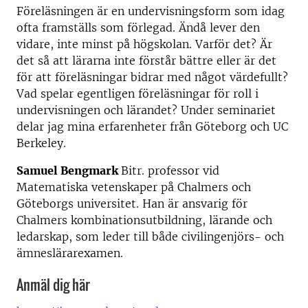
Föreläsningen är en undervisningsform som idag
ofta framställs som förlegad. Ändå lever den
vidare, inte minst på högskolan. Varför det? Är
det så att lärarna inte förstår bättre eller är det
för att föreläsningar bidrar med något värdefullt?
Vad spelar egentligen föreläsningar för roll i
undervisningen och lärandet? Under seminariet
delar jag mina erfarenheter från Göteborg och UC
Berkeley.
Samuel Bengmark
Bitr. professor vid
Matematiska vetenskaper på Chalmers och
Göteborgs universitet. Han är ansvarig för
Chalmers kombinationsutbildning, lärande och
ledarskap, som leder till både civilingenjörs- och
ämneslärarexamen.
Anmäl dig här