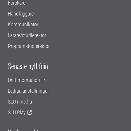
Forskare
Handläggare
Kommunikatör
Lärare/studierektor
Programstudierektor
Senaste nytt från
Driftinformation
Lediga anställningar
SLU i media
SLU Play