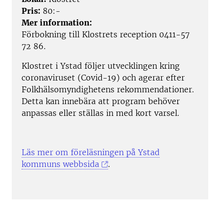
Pris:
80:-
Mer information:
Förbokning till Klostrets reception 0411-57
72 86.
Klostret i Ystad följer utvecklingen kring
coronaviruset (Covid-19) och agerar efter
Folkhälsomyndighetens rekommendationer.
Detta kan innebära att program behöver
anpassas eller ställas in med kort varsel.
Läs mer om föreläsningen på Ystad
kommuns webbsida
.