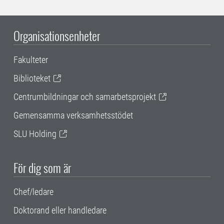
Organisationsenheter
Fakulteter
Biblioteket
Centrumbildningar och samarbetsprojekt
Gemensamma verksamhetsstödet
SLU Holding
För dig som är
Chef/ledare
Doktorand eller handledare