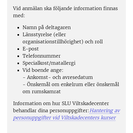
Vid anmälan ska följande information finnas
med:
Namn på deltagaren
Länsstyrelse (eller
organisationstillhörighet) och roll
E-post
Telefonnummer
Specialkost/matallergi
Vid boende ange:
- Ankomst- och avresedatum
- Önskemål om enkelrum eller önskemål
om rumskamrat
Information om hur SLU Viltskadecenter
behandlar dina personuppgifter:
Hantering av
personuppgifter vid Viltskadecenters kurser