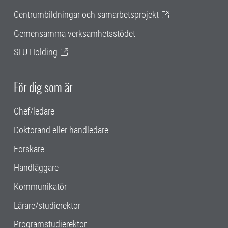
Centrumbildningar och samarbetsprojekt
Gemensamma verksamhetsstödet
SLU Holding
För dig som är
Chef/ledare
Doktorand eller handledare
Forskare
Handläggare
Kommunikatör
Lärare/studierektor
Programstudierektor