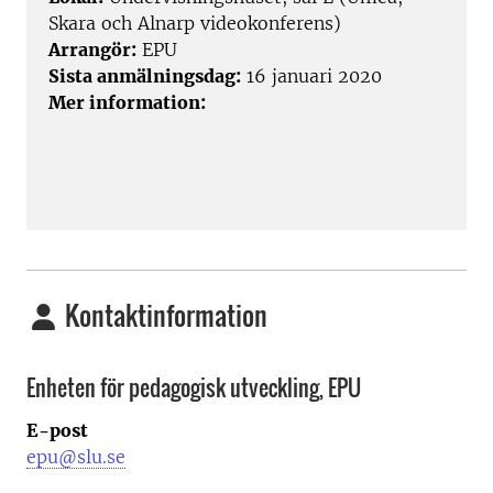
Skara och Alnarp videokonferens)
Arrangör:
EPU
Sista anmälningsdag:
16 januari 2020
Mer information:
Kontaktinformation
Enheten för pedagogisk utveckling, EPU
E-post
epu@slu.se