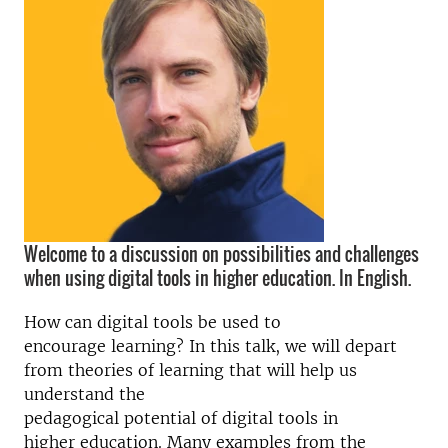
Welcome to a discussion on possibilities and challenges
when using digital tools in higher education. In English.
How can digital tools be used to
encourage learning? In this talk, we will depart
from theories of learning that will help us
understand the
pedagogical potential of digital tools in
higher education. Many examples from the