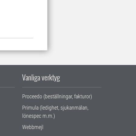
Vanliga verktyg
Proceedo (beställningar, fakturor)
Primula (ledighet, sjukanmälan,
lönespec m.m.)
Webbmejl