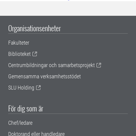
Organisationsenheter
Fakulteter
Biblioteket
Centrumbildningar och samarbetsprojekt
Gemensamma verksamhetsstödet
SLU Holding
För dig som är
Chef/ledare
Doktorand eller handledare