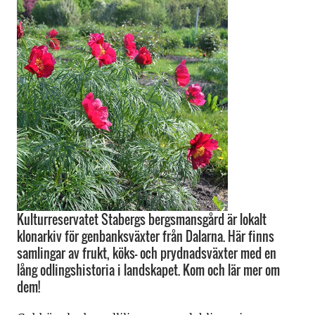
Kulturreservatet Stabergs bergsmansgård är lokalt
klonarkiv för genbanksväxter från Dalarna. Här finns
samlingar av frukt, köks- och prydnadsväxter med en
lång odlingshistoria i landskapet. Kom och lär mer om
dem!