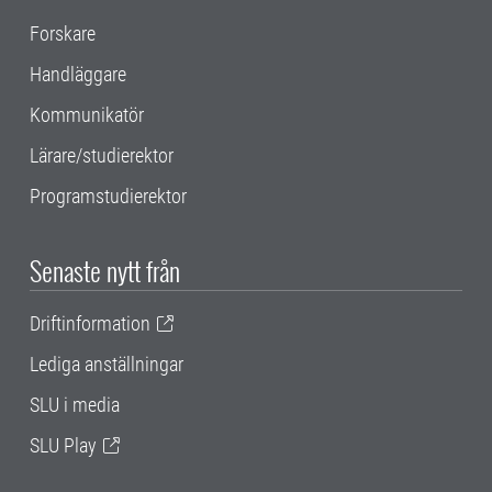
Forskare
Handläggare
Kommunikatör
Lärare/studierektor
Programstudierektor
Senaste nytt från
Driftinformation
Lediga anställningar
SLU i media
SLU Play