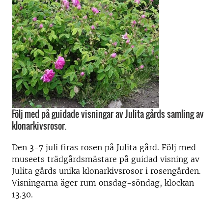
Följ med på guidade visningar av Julita gårds samling av
klonarkivsrosor.
Den 3-7 juli firas rosen på Julita gård. Följ med
museets trädgårdsmästare på guidad visning av
Julita gårds unika klonarkivsrosor i rosengården.
Visningarna äger rum onsdag-söndag, klockan
13.30.