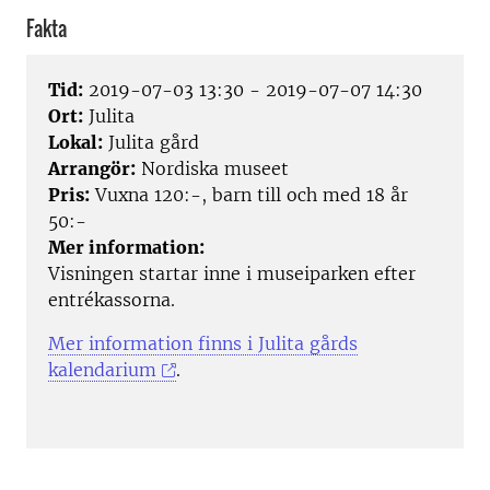
Fakta
Tid:
2019-07-03 13:30 - 2019-07-07 14:30
Ort:
Julita
Lokal:
Julita gård
Arrangör:
Nordiska museet
Pris:
Vuxna 120:-, barn till och med 18 år
50:-
Mer information:
Visningen startar inne i museiparken efter
entrékassorna.
Mer information finns i Julita gårds
kalendarium
.