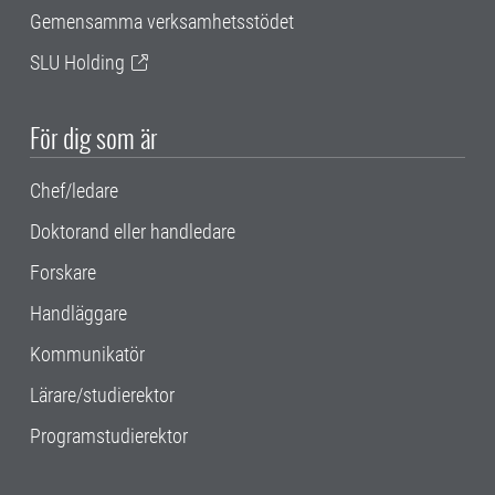
Gemensamma verksamhetsstödet
SLU Holding
För dig som är
Chef/ledare
Doktorand eller handledare
Forskare
Handläggare
Kommunikatör
Lärare/studierektor
Programstudierektor