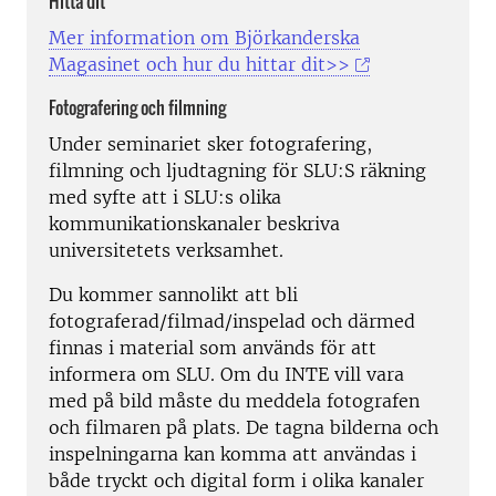
Hitta dit
Mer information om Björkanderska
Magasinet och hur du hittar dit>>
Fotografering och filmning
Under seminariet sker fotografering,
filmning och ljudtagning för SLU:S räkning
med syfte att i SLU:s olika
kommunikationskanaler beskriva
universitetets verksamhet.
Du kommer sannolikt att bli
fotograferad/filmad/inspelad och därmed
finnas i material som används för att
informera om SLU. Om du INTE vill vara
med på bild måste du meddela fotografen
och filmaren på plats. De tagna bilderna och
inspelningarna kan komma att användas i
både tryckt och digital form i olika kanaler