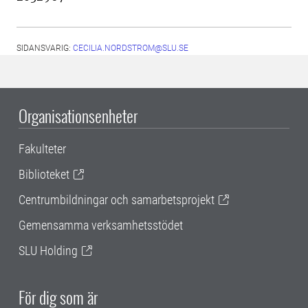
SIDANSVARIG:
CECILIA.NORDSTROM@SLU.SE
Organisationsenheter
Fakulteter
Biblioteket
Centrumbildningar och samarbetsprojekt
Gemensamma verksamhetsstödet
SLU Holding
För dig som är