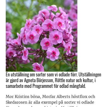
En utställning om sorter som vi odlade förr. Utställningen
är gjord av Agneta Börjesson, Röttle natur och kultur, i
samarbete med Programmet för odlad mångfald.
Mor Kristins böna, Morfar Alberts höstflox och
Skedarosen är alla exempel på sorter vi odlade