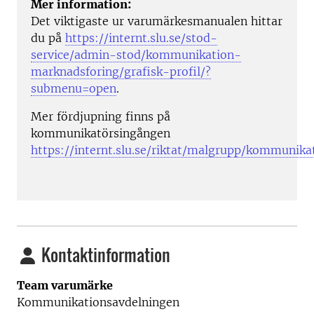
Mer information:
Det viktigaste ur varumärkesmanualen hittar
du på
https://internt.slu.se/stod-
service/admin-stod/kommunikation-
marknadsforing/grafisk-profil/?
submenu=open
.
Mer fördjupning finns på
kommunikatörsingången
https://internt.slu.se/riktat/malgrupp/kommunik
Kontaktinformation
Team varumärke
Kommunikationsavdelningen