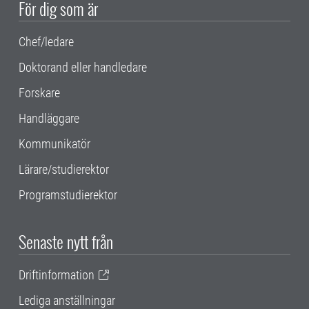
För dig som är
Chef/ledare
Doktorand eller handledare
Forskare
Handläggare
Kommunikatör
Lärare/studierektor
Programstudierektor
Senaste nytt från
Driftinformation
Lediga anställningar