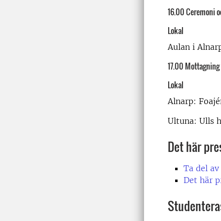
16.00 Ceremoni o
Lokal
Aulan i Alnar
17.00 Mottagning
Lokal
Alnarp: Foajé
Ultuna: Ulls h
Det här pre
Ta del av
Det här p
Studentera