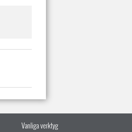
Vanliga verktyg