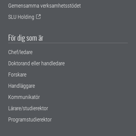
Gemensamma verksamhetsstödet
SLU Holding
För dig som är
Chef/ledare
Doktorand eller handledare
Forskare
Handläggare
Kommunikatör
Lärare/studierektor
Programstudierektor