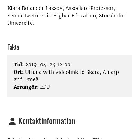
Klara Bolander Laksov, Associate Professor,
Senior Lecturer in Higher Education, Stockholm
University.
Fakta
Tid:
2019-04-24 12:00
Ort:
Ultuna with videolink to Skara, Alnarp
and Umeå
Arrangör:
EPU
Kontaktinformation