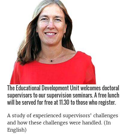
The Educational Development Unit welcomes doctoral
supervisors to our supervision seminars. A free lunch
will be served for free at 11.30 to those who register.
A study of experienced supervisors' challenges
and how these challenges were handled. (In
English)