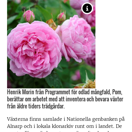
Henrik Morin från Programmet för odlad mångfald, Pom,
berättar om arbetet med att inventera och bevara växter
från äldre tiders trädgårdar.
Växterna finns samlade i Nationella genbanken på
Alnarp och i lokala klonarkiv runt om i landet. De