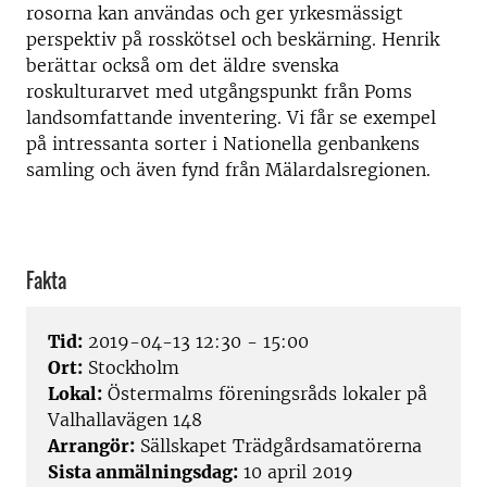
rosorna kan användas och ger yrkesmässigt
perspektiv på rosskötsel och beskärning. Henrik
berättar också om det äldre svenska
roskulturarvet med utgångspunkt från Poms
landsomfattande inventering. Vi får se exempel
på intressanta sorter i Nationella genbankens
samling och även fynd från Mälardalsregionen.
Fakta
Tid:
2019-04-13 12:30 - 15:00
Ort:
Stockholm
Lokal:
Östermalms föreningsråds lokaler på
Valhallavägen 148
Arrangör:
Sällskapet Trädgårdsamatörerna
Sista anmälningsdag:
10 april 2019