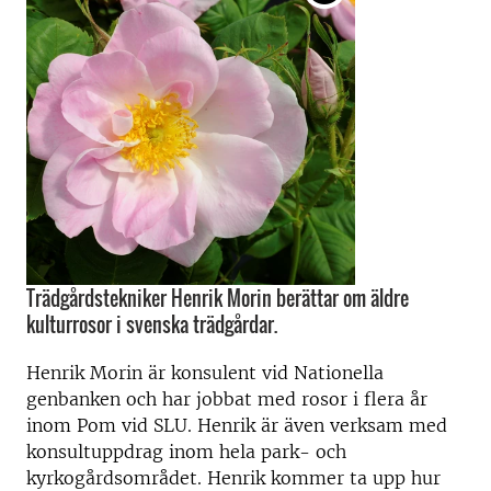
Trädgårdstekniker Henrik Morin berättar om äldre
kulturrosor i svenska trädgårdar.
Henrik Morin är konsulent vid Nationella
genbanken och har jobbat med rosor i flera år
inom Pom vid SLU. Henrik är även verksam med
konsultuppdrag inom hela park- och
kyrkogårdsområdet. Henrik kommer ta upp hur