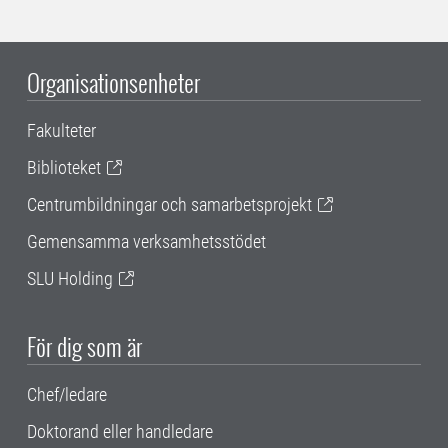
Organisationsenheter
Fakulteter
Biblioteket
Centrumbildningar och samarbetsprojekt
Gemensamma verksamhetsstödet
SLU Holding
För dig som är
Chef/ledare
Doktorand eller handledare