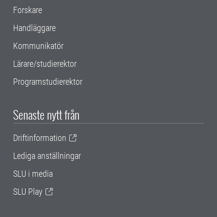
Forskare
Handläggare
Kommunikatör
Lärare/studierektor
Programstudierektor
Senaste nytt från
Driftinformation
Lediga anställningar
SLU i media
SLU Play