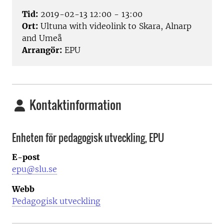
Tid:
2019-02-13 12:00 - 13:00
Ort:
Ultuna with videolink to Skara, Alnarp
and Umeå
Arrangör:
EPU
Kontaktinformation
Enheten för pedagogisk utveckling, EPU
E-post
epu@slu.se
Webb
Pedagogisk utveckling