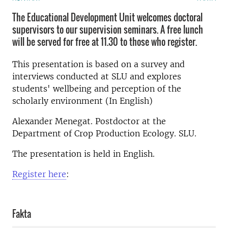
The Educational Development Unit welcomes doctoral
supervisors to our supervision seminars. A free lunch
will be served for free at 11.30 to those who register.
This presentation is based on a survey and
interviews conducted at SLU and explores
students' wellbeing and perception of the
scholarly environment (In English)
Alexander Menegat. Postdoctor at the
Department of Crop Production Ecology. SLU.
The presentation is held in English.
Register here
:
Fakta