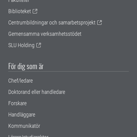
Biblioteket
Centrumbildningar och samarbetsprojekt
Gemensamma verksamhetsstödet
SLU Holding
För dig som är
Chef/ledare
Doktorand eller handledare
Forskare
Handläggare
Kommunikatör