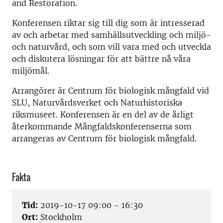
and Restoration.
Konferensen riktar sig till dig som är intresserad
av och arbetar med samhällsutveckling och miljö-
och naturvård, och som vill vara med och utveckla
och diskutera lösningar för att bättre nå våra
miljömål.
Arrangörer är Centrum för biologisk mångfald vid
SLU, Naturvårdsverket och Naturhistoriska
riksmuseet. Konferensen är en del av de årligt
återkommande Mångfaldskonferenserna som
arrangeras av Centrum för biologisk mångfald.
Fakta
Tid:
2019-10-17 09:00 - 16:30
Ort:
Stockholm