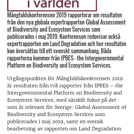
Mångfaldskonferensen 2019 rapporterar om resultaten
från den nya globala expertrapporten Global Assessment
of Biodiversity and Ecosystem Services som
publicerades i maj 2019. Konferensen redovisar också
expertrapporten om Land Degradation och hur resultaten
kan översättas till ett svenskt sammanhang. Båda
rapporterna kommer från IPBES - the Intergovernmental
Platform on Biodiversity and Ecosystem Services.
Utgångspunkten för Mångfaldskonferensen 2019
är resultaten från två rapporter från IPBES – the
Intergovernmental Platform on Biodiversity and
Ecosystem Services, med särskilt fokus på det
som är relevant för Sverige: Global Assessment of
Biodiversity and Ecosystem Services som
publicerades i maj 2019, samt en svensk
bearbetning av rapporten om Land Degradation