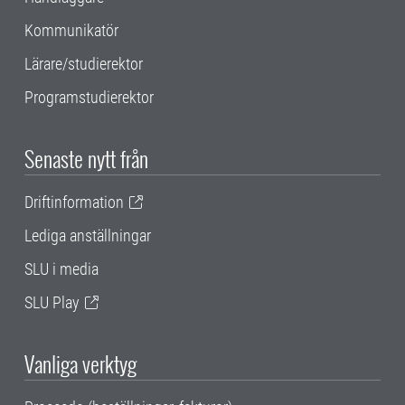
Kommunikatör
Lärare/studierektor
Programstudierektor
Senaste nytt från
Driftinformation
Lediga anställningar
SLU i media
SLU Play
Vanliga verktyg