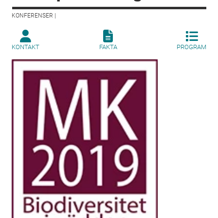
KONFERENSER |
KONTAKT
FAKTA
PROGRAM