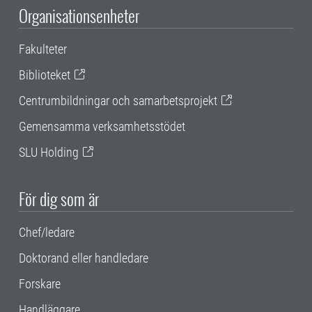
Organisationsenheter
Fakulteter
Biblioteket
Centrumbildningar och samarbetsprojekt
Gemensamma verksamhetsstödet
SLU Holding
För dig som är
Chef/ledare
Doktorand eller handledare
Forskare
Handläggare