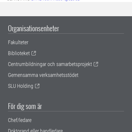
Organisationsenheter
Fakulteter
Biblioteket
Centrumbildningar och samarbetsprojekt
Gemensamma verksamhetsstödet
SLU Holding
För dig som är
Chef/ledare
Doktorand eller handledare