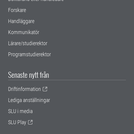
Forskare
Handläggare
Kommunikatör
Lärare/studierektor
Programstudierektor
Senaste nytt från
Driftinformation
Lediga anställningar
SLU i media
SLU Play