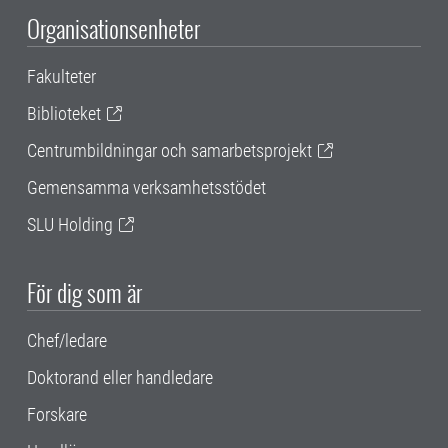
Organisationsenheter
Fakulteter
Biblioteket
Centrumbildningar och samarbetsprojekt
Gemensamma verksamhetsstödet
SLU Holding
För dig som är
Chef/ledare
Doktorand eller handledare
Forskare