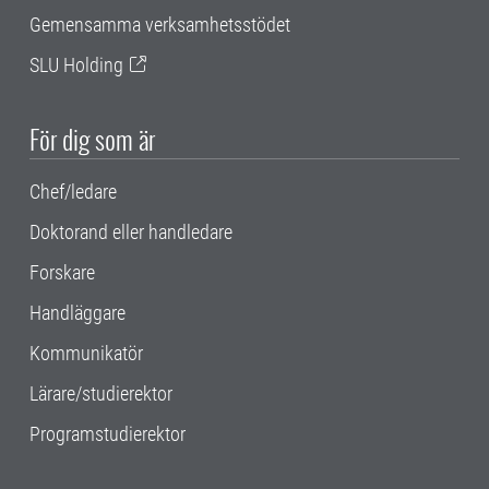
Gemensamma verksamhetsstödet
SLU Holding
För dig som är
Chef/ledare
Doktorand eller handledare
Forskare
Handläggare
Kommunikatör
Lärare/studierektor
Programstudierektor