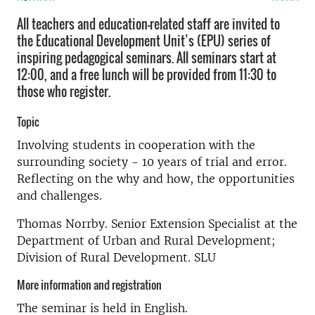
All teachers and education-related staff are invited to
the Educational Development Unit’s (EPU) series of
inspiring pedagogical seminars. All seminars start at
12:00, and a free lunch will be provided from 11:30 to
those who register.
Topic
Involving students in cooperation with the
surrounding society - 10 years of trial and error.
Reflecting on the why and how, the opportunities
and challenges.
Thomas Norrby. Senior Extension Specialist at the
Department of Urban and Rural Development;
Division of Rural Development. SLU
More information and registration
The seminar is held in English.