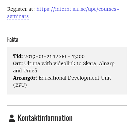
Register at:
https://internt.slu.se/upc/courses-
seminars
Fakta
Tid:
2019-01-21 12:00 - 13:00
Ort:
Ultuna with videolink to Skara, Alnarp
and Umeå
Arrangör:
Educational Development Unit
(EPU)
Kontaktinformation