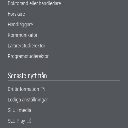
Doktorand eller handledare
Forskare
Handläggare
Kommunikatör
Lärare/studierektor
Programstudierektor
Senaste nytt från
Driftinformation
Lediga anställningar
SLU i media
SLU Play