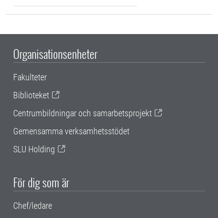
Organisationsenheter
Fakulteter
Biblioteket
Centrumbildningar och samarbetsprojekt
Gemensamma verksamhetsstödet
SLU Holding
För dig som är
Chef/ledare