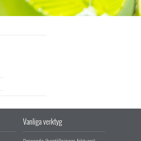
Vanliga verktyg