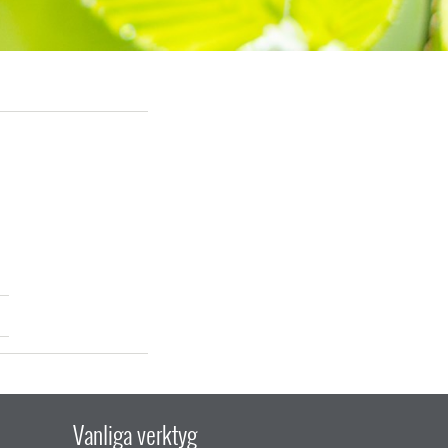
Vanliga verktyg