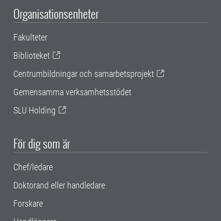
Organisationsenheter
Fakulteter
Biblioteket
Centrumbildningar och samarbetsprojekt
Gemensamma verksamhetsstödet
SLU Holding
För dig som är
Chef/ledare
Doktorand eller handledare
Forskare