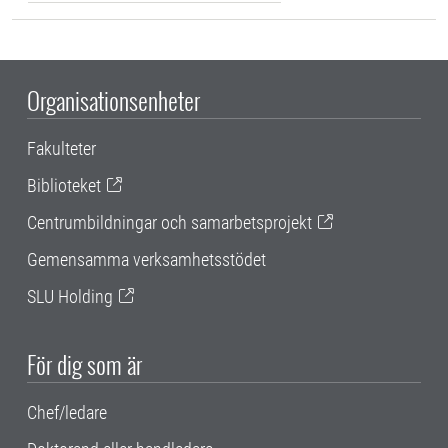
Organisationsenheter
Fakulteter
Biblioteket
Centrumbildningar och samarbetsprojekt
Gemensamma verksamhetsstödet
SLU Holding
För dig som är
Chef/ledare