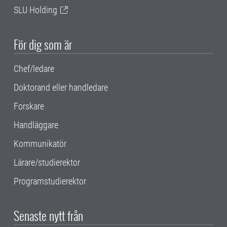
SLU Holding
För dig som är
Chef/ledare
Doktorand eller handledare
Forskare
Handläggare
Kommunikatör
Lärare/studierektor
Programstudierektor
Senaste nytt från