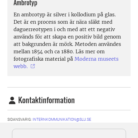
Ambrotyp
En ambrotyp är silver i kollodium på glas.
Det är en process som är nära släkt med
daguerreotypen i och med att ett negativ
används för att skapa en positiv bild genom
att bakgrunden är mörk. Metoden användes
mellan 1854 och ca 1880. Läs mer om
fotografiska material på
Moderna museets
webb.
Kontaktinformation
SIDANSVARIG:
INTERNKOMMUNIKATION@SLU.SE