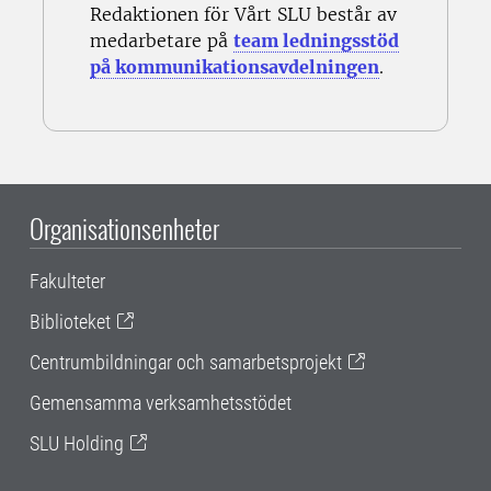
Redaktionen för Vårt SLU består av
medarbetare på
team ledningsstöd
på kommunikationsavdelningen
.
Organisationsenheter
Fakulteter
Biblioteket
Centrumbildningar och samarbetsprojekt
Gemensamma verksamhetsstödet
SLU Holding