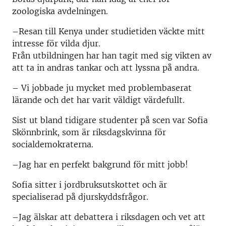
zoologiska avdelningen.
–Resan till Kenya under studietiden väckte mitt
intresse för vilda djur.
Från utbildningen har han tagit med sig vikten av
att ta in andras tankar och att lyssna på andra.
– Vi jobbade ju mycket med problembaserat
lärande och det har varit väldigt värdefullt.
Sist ut bland tidigare studenter på scen var Sofia
Skönnbrink, som är riksdagskvinna för
socialdemokraterna.
–Jag har en perfekt bakgrund för mitt jobb!
Sofia sitter i jordbruksutskottet och är
specialiserad på djurskyddsfrågor.
–Jag älskar att debattera i riksdagen och vet att