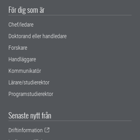
För dig som är
Chef/ledare
Doktorand eller handledare
Forskare
Handläggare
Kommunikatör
Lärare/studierektor
Programstudierektor
Senaste nytt från
Driftinformation