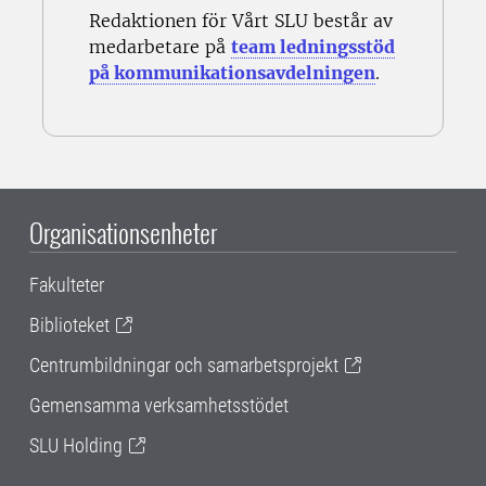
Redaktionen för Vårt SLU består av
medarbetare på
team ledningsstöd
på kommunikationsavdelningen
.
Organisationsenheter
Fakulteter
Biblioteket
Centrumbildningar och samarbetsprojekt
Gemensamma verksamhetsstödet
SLU Holding