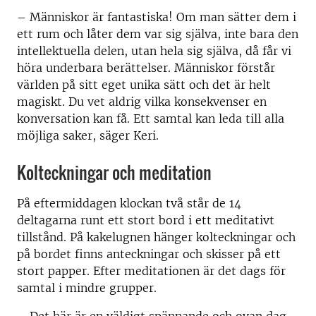
– Människor är fantastiska!
Om man sätter dem i
ett rum och låter dem var sig själva, inte bara den
intellektuella delen, utan hela sig själva, då får vi
höra underbara berättelser.
Människor förstår
världen på sitt eget unika sätt och det är helt
magiskt. Du vet aldrig vilka konsekvenser en
konversation kan få.
Ett samtal kan leda till alla
möjliga saker, säger Keri.
Kolteckningar och meditation
På eftermiddagen klockan två står de 14
deltagarna runt ett stort bord i ett meditativt
tillstånd. På kakelugnen hänger kolteckningar och
på bordet finns anteckningar och skisser på ett
stort papper. Efter meditationen är det dags för
samtal i mindre grupper.