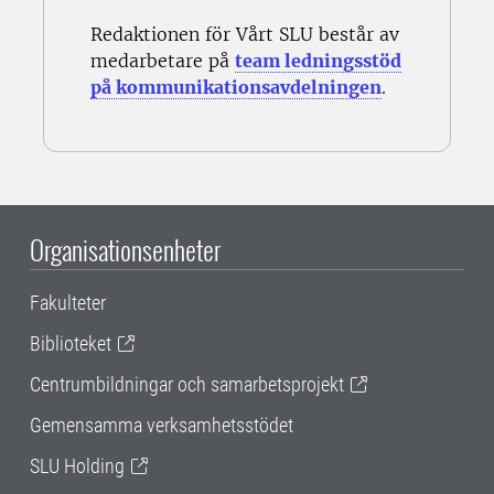
Redaktionen för Vårt SLU består av
medarbetare på
team ledningsstöd
på kommunikationsavdelningen
.
Organisationsenheter
Fakulteter
Biblioteket
Centrumbildningar och samarbetsprojekt
Gemensamma verksamhetsstödet
SLU Holding