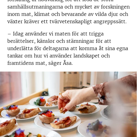
samhällsutmaningarna och mycket av forskningen
inom mat, klimat och bevarande av vilda djur och
växter kräver ett tvärvetenskapligt angreppssätt.
­– Idag använder vi maten för att trigga
berättelser, känslor och stämningar för att
underlätta för deltagarna att komma åt sina egna
tankar om hur vi använder landskapet och
framtidens mat, säger Åsa.