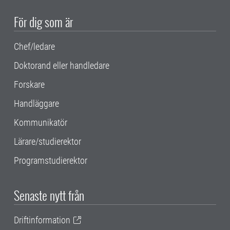
För dig som är
Chef/ledare
Doktorand eller handledare
Forskare
Handläggare
Kommunikatör
Lärare/studierektor
Programstudierektor
Senaste nytt från
Driftinformation