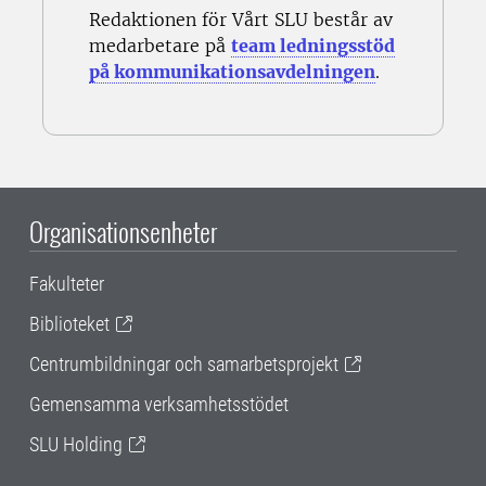
Redaktionen för Vårt SLU består av
medarbetare på
team ledningsstöd
på kommunikationsavdelningen
.
Organisationsenheter
Fakulteter
Biblioteket
Centrumbildningar och samarbetsprojekt
Gemensamma verksamhetsstödet
SLU Holding