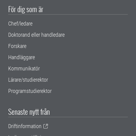
För dig som är
Chef/ledare
Doktorand eller handledare
Forskare
Handläggare
Kommunikatör
Lärare/studierektor
Programstudierektor
Senaste nytt från
Driftinformation