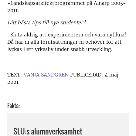
-Landskapsarkitektprogrammet på Alnarp 2005-
2011.
Ditt bästa tips till nya studenter?
-Sluta aldrig att experimentera och vara nyfikna!
Då har ni alla förutsättningar ni behöver för att
lyckas i ett yrkesliv under snabb utveckling.
TEXT:
VANJA SANDGREN
PUBLICERAD:
4 maj
2021
Fakta:
SLU:s alumnverksamhet