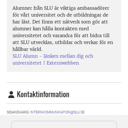
Alumner från SLU är viktiga ambassadörer
för vårt universitet och de utbildningar de
har läst. Det finns ett nätverk som gör att
alumner kan hålla kontakten med
universitetet och varandra för att bidra till
att SLU utvecklas, utbildar och verkar för en
hållbar värld.
SLU Alumn - länken mellan dig och
universitetet | Externwebben
Kontaktinformation
SIDANSVARIG:
INTERNKOMMUNIKATION@SLU.SE