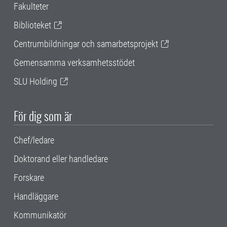
Fakulteter
Biblioteket
Centrumbildningar och samarbetsprojekt
Gemensamma verksamhetsstödet
SLU Holding
För dig som är
Chef/ledare
Doktorand eller handledare
Forskare
Handläggare
Kommunikatör