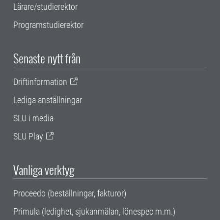
Lärare/studierektor
Programstudierektor
Senaste nytt från
Driftinformation
Lediga anställningar
SLU i media
SLU Play
Vanliga verktyg
Proceedo (beställningar, fakturor)
Primula (ledighet, sjukanmälan, lönespec m.m.)