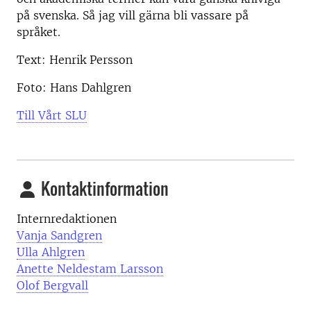
på svenska. Så jag vill gärna bli vassare på
språket.
Text: Henrik Persson
Foto: Hans Dahlgren
Till Vårt SLU
Kontaktinformation
Internredaktionen
Vanja Sandgren
Ulla Ahlgren
Anette Neldestam Larsson
Olof Bergvall