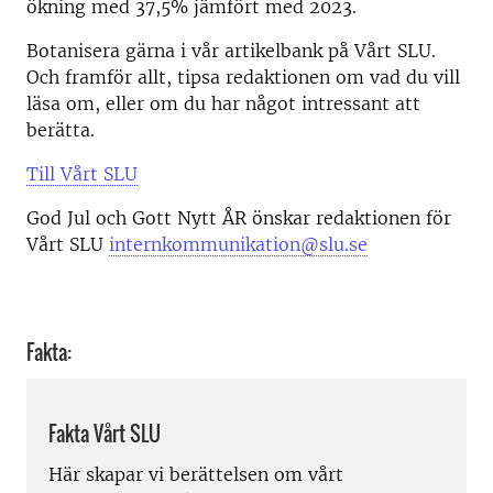
ökning med 37,5% jämfört med 2023.
Botanisera gärna i vår artikelbank på Vårt SLU.
Och framför allt, tipsa redaktionen om vad du vill
läsa om, eller om du har något intressant att
berätta.
Till Vårt SLU
God Jul och Gott Nytt ÅR önskar redaktionen för
Vårt SLU
internkommunikation@slu.se
Fakta:
Fakta Vårt SLU
Här skapar vi berättelsen om vårt