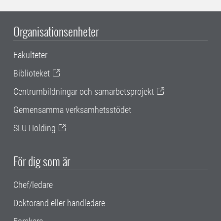
Organisationsenheter
Fakulteter
Biblioteket
Centrumbildningar och samarbetsprojekt
Gemensamma verksamhetsstödet
SLU Holding
För dig som är
Chef/ledare
Doktorand eller handledare