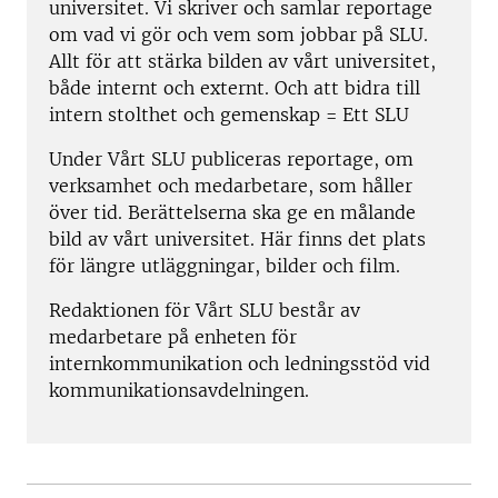
universitet. Vi skriver och samlar reportage
om vad vi gör och vem som jobbar på SLU.
Allt för att stärka bilden av vårt universitet,
både internt och externt. Och att bidra till
intern stolthet och gemenskap = Ett SLU
Under Vårt SLU publiceras reportage, om
verksamhet och medarbetare, som håller
över tid. Berättelserna ska ge en målande
bild av vårt universitet. Här finns det plats
för längre utläggningar, bilder och film.
Redaktionen för Vårt SLU består av
medarbetare på enheten för
internkommunikation och ledningsstöd vid
kommunikationsavdelningen.