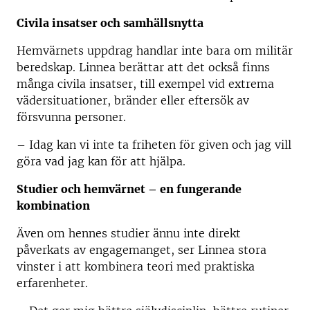
Civila insatser och samhällsnytta
Hemvärnets uppdrag handlar inte bara om militär
beredskap. Linnea berättar att det också finns
många civila insatser, till exempel vid extrema
vädersituationer, bränder eller eftersök av
försvunna personer.
– Idag kan vi inte ta friheten för given och jag vill
göra vad jag kan för att hjälpa.
Studier och hemvärnet – en fungerande
kombination
Även om hennes studier ännu inte direkt
påverkats av engagemanget, ser Linnea stora
vinster i att kombinera teori med praktiska
erfarenheter.