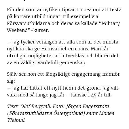
För den som är nyfiken tipsar Linnea om att testa
på kortare utbildningar, till exempel via
Försvarsutbildarna och deras så kallade “Military
Weekend”-kurser.
– Jag tycker verkligen att alla som är det minsta
nyfikna ska ge Hemvärnet en chans. Man får
otroliga möjligheter att utvecklas och blir en del
av en väldigt värdefull gemenskap.
Själv ser hon ett långsiktigt engagemang framför
sig:
– Jag har hittat ett nytt hem i det gröna. Jag vill
vara med så länge jag får – kanske i 45 år till.
Text: Olof Bergvall. Foto: Jörgen Fagerström
(Försvarsutbildarna Östergötland) samt Linnea
Weibull.