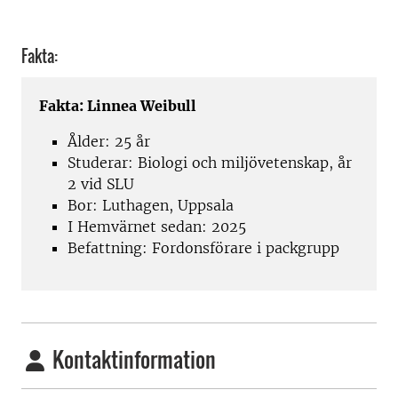
Fakta:
Fakta: Linnea Weibull
Ålder: 25 år
Studerar: Biologi och miljövetenskap, år
2 vid SLU
Bor: Luthagen, Uppsala
I Hemvärnet sedan: 2025
Befattning: Fordonsförare i packgrupp
Kontaktinformation