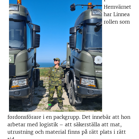
Hemvärnet
har Linnea
rollen som
fordonsförare i en packgrupp. Det innebär att hon
arbetar med logistik – att säkerställa att mat,
utrustning och material finns på rätt plats i rätt