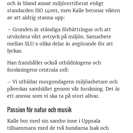
och är bland annat miljöcertifierat enligt
standarden ISO 14001, men Kalle betonar vikten
av att aldrig stanna upp:
– Grunden är ständiga förbättringar och att
utvärdera vårt avtryck på miljön. Samarbete
mellan SLU:s olika delar är avgörande för att
lyckas.
Han framhåller också utbildningens och
forskningens centrala roll:
– Vi utbildar morgondagens miljöarbetare och
påverkar samhället genom vår forskning. Det är
ett ansvar som vi ska ta på stort allvar.
Passion för natur och musik
Kalle bor med sin sambo inne i Uppsala
tillsammans med de två hundarna Isak och