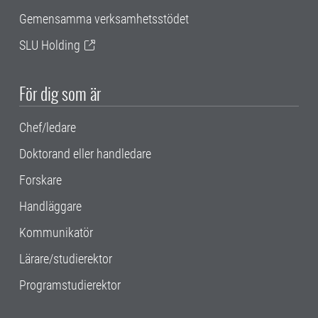
Gemensamma verksamhetsstödet
SLU Holding
För dig som är
Chef/ledare
Doktorand eller handledare
Forskare
Handläggare
Kommunikatör
Lärare/studierektor
Programstudierektor