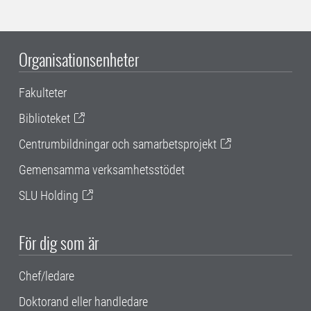
Organisationsenheter
Fakulteter
Biblioteket
Centrumbildningar och samarbetsprojekt
Gemensamma verksamhetsstödet
SLU Holding
För dig som är
Chef/ledare
Doktorand eller handledare