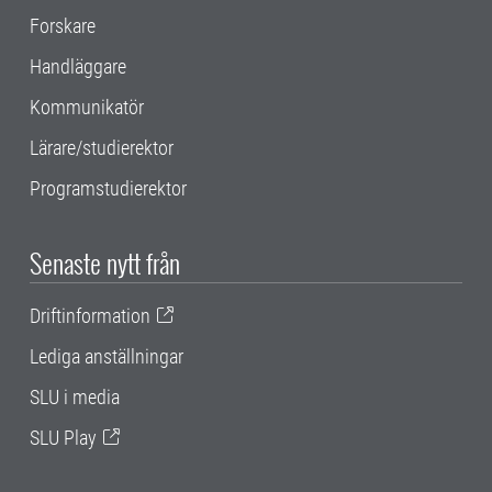
Forskare
Handläggare
Kommunikatör
Lärare/studierektor
Programstudierektor
Senaste nytt från
Driftinformation
Lediga anställningar
SLU i media
SLU Play