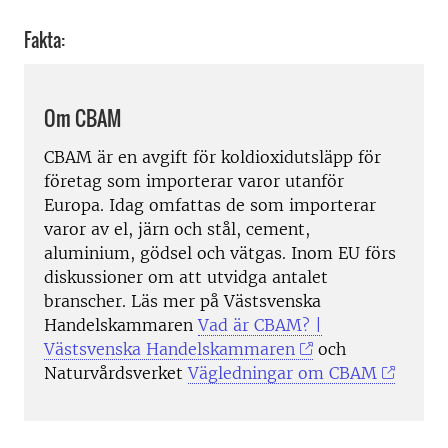
Fakta:
Om CBAM
CBAM är en avgift för koldioxidutsläpp för
företag som importerar varor utanför
Europa. Idag omfattas de som importerar
varor av el, järn och stål, cement,
aluminium, gödsel och vätgas. Inom EU förs
diskussioner om att utvidga antalet
branscher. Läs mer på Västsvenska
Handelskammaren
Vad är CBAM? |
Västsvenska Handelskammaren
och
Naturvårdsverket
Vägledningar om CBAM