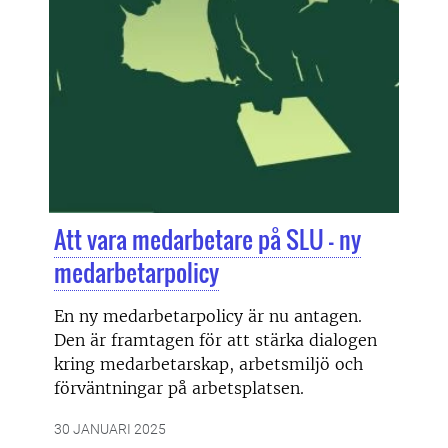
Att vara medarbetare på SLU – ny
medarbetarpolicy
En ny medarbetarpolicy är nu antagen.
Den är framtagen för att stärka dialogen
kring medarbetarskap, arbetsmiljö och
förväntningar på arbetsplatsen.
30 JANUARI 2025