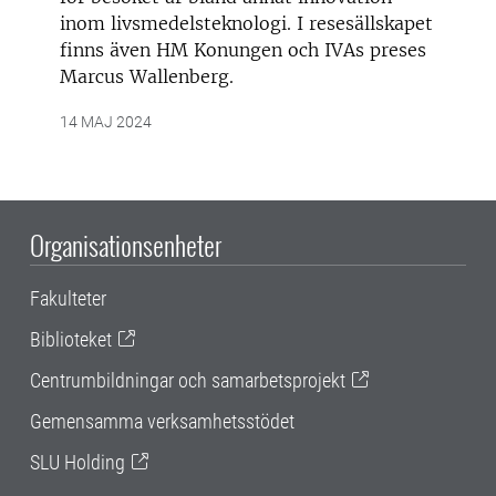
inom livsmedelsteknologi. I resesällskapet
finns även HM Konungen och IVAs preses
Marcus Wallenberg.
14 MAJ 2024
Organisationsenheter
Fakulteter
Biblioteket
Centrumbildningar och samarbetsprojekt
Gemensamma verksamhetsstödet
SLU Holding