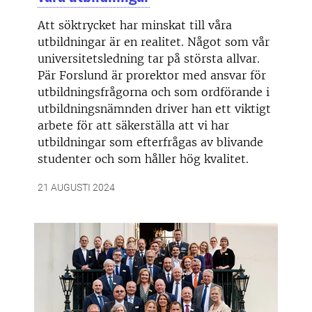
Att söktrycket har minskat till våra
utbildningar är en realitet. Något som vår
universitetsledning tar på största allvar.
Pär Forslund är prorektor med ansvar för
utbildningsfrågorna och som ordförande i
utbildningsnämnden driver han ett viktigt
arbete för att säkerställa att vi har
utbildningar som efterfrågas av blivande
studenter och som håller hög kvalitet.
21 AUGUSTI 2024