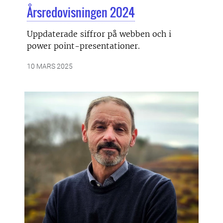
Årsredovisningen 2024
Uppdaterade siffror på webben och i
power point-presentationer.
10 MARS 2025