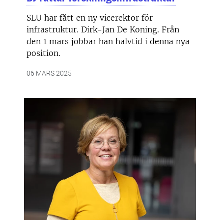
SLU har fått en ny vicerektor för
infrastruktur. Dirk-Jan De Koning. Från
den 1 mars jobbar han halvtid i denna nya
position.
06 MARS 2025