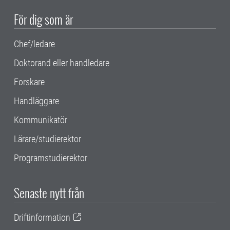
För dig som är
Chef/ledare
Doktorand eller handledare
Forskare
Handläggare
Kommunikatör
Lärare/studierektor
Programstudierektor
Senaste nytt från
Driftinformation