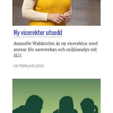
Ny vicerektor utsedd
Annsofie Wahlström är ny vicerektor med
ansvar för samverkan och miljöanalys vid
SLU.
05 FEBRUARI 2025