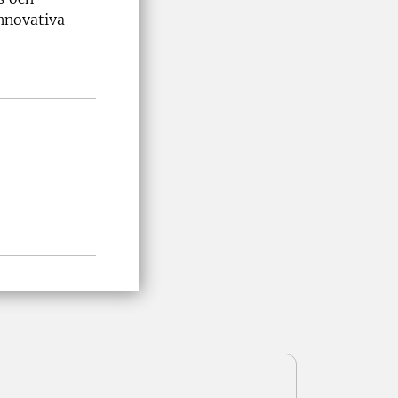
innovativa