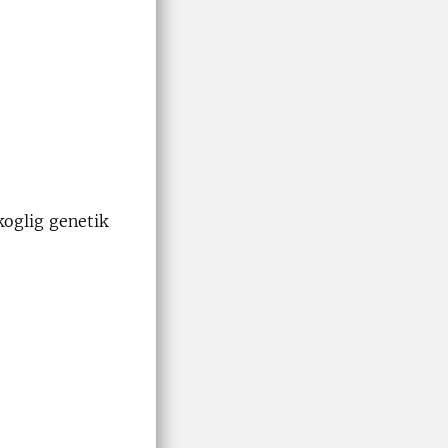
koglig genetik