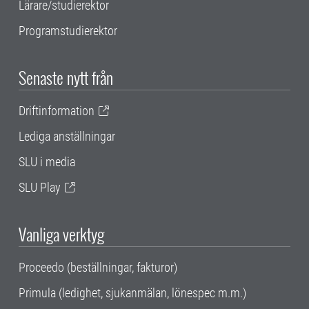
Lärare/studierektor
Programstudierektor
Senaste nytt från
Driftinformation
Lediga anställningar
SLU i media
SLU Play
Vanliga verktyg
Proceedo (beställningar, fakturor)
Primula (ledighet, sjukanmälan, lönespec m.m.)