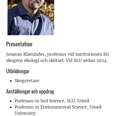
Presentation
Jonatan Klaminder, professor vid institutionen för
skogens ekologi och skötsel. Vid SLU sedan 2024.
Utbildningar
Skogsvetare
Anställningar och uppdrag
Professor in Soil Science, SLU, Umeå
Professor in Environmental Science, Umeå
University