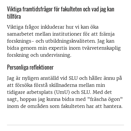
Viktiga framtidsfrågor för fakulteten och vad jag kan
tillföra
Viktiga frågor inkluderar hur vi kan öka
samarbetet mellan institutioner för att främja
forsknings- och utbildningskvaliteten. Jag kan
bidra genom min expertis inom tvärvetenskaplig
forskning och undervisning.
Personliga reflektioner
Jag är nyligen anställd vid SLU och håller ännu på
att försöka förstå skillnaderna mellan min
tidigare arbetsplats (UmU) och SLU. Med det
sagt, hoppas jag kunna bidra med ”fräscha ögon”
inom de områden som fakulteten har att hantera.