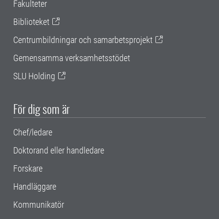
Fakulteter
Biblioteket
Centrumbildningar och samarbetsprojekt
Gemensamma verksamhetsstödet
SLU Holding
För dig som är
Chef/ledare
Doktorand eller handledare
Forskare
Handläggare
Kommunikatör