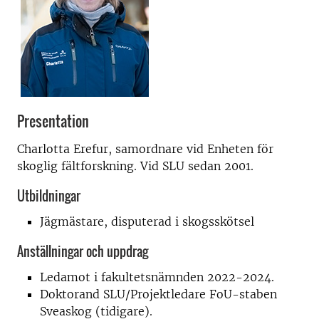
Presentation
Charlotta Erefur, samordnare vid Enheten för
skoglig fältforskning. Vid SLU sedan 2001.
Utbildningar
Jägmästare, disputerad i skogsskötsel
Anställningar och uppdrag
Ledamot i fakultetsnämnden 2022-2024.
Doktorand SLU/Projektledare FoU-staben
Sveaskog (tidigare).