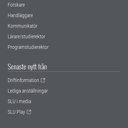
Forskare
Handläggare
Kommunikatör
Lärare/studierektor
Programstudierektor
Senaste nytt från
Driftinformation
Lediga anställningar
SLU i media
SLU Play