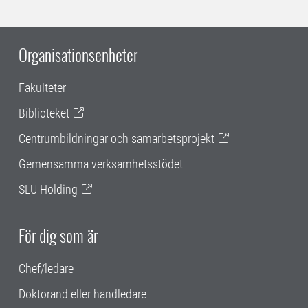
Organisationsenheter
Fakulteter
Biblioteket
Centrumbildningar och samarbetsprojekt
Gemensamma verksamhetsstödet
SLU Holding
För dig som är
Chef/ledare
Doktorand eller handledare