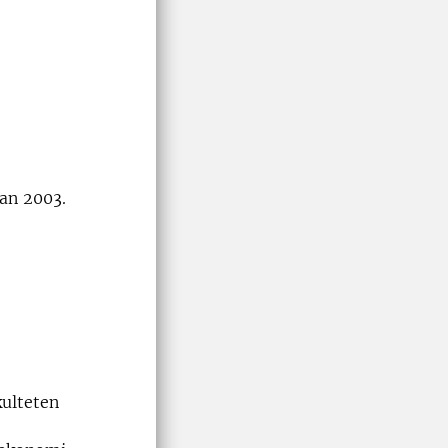
dan 2003.
ulteten