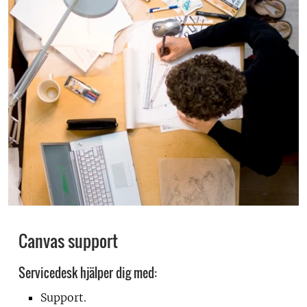
Canvas support
Servicedesk hjälper dig med:
Support.