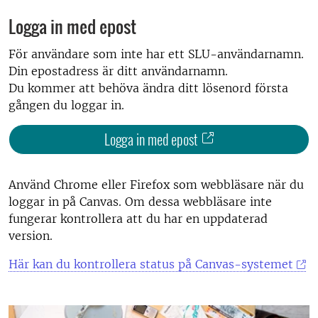
Logga in med epost
För användare som inte har ett SLU-användarnamn.
Din epostadress är ditt användarnamn.
Du kommer att behöva ändra ditt lösenord första
gången du loggar in.
Logga in med epost
Använd Chrome eller Firefox som webbläsare när du
loggar in på Canvas. Om dessa webbläsare inte
fungerar kontrollera att du har en uppdaterad
version.
Här kan du kontrollera status på Canvas-systemet