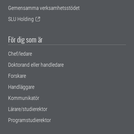
Gemensamma verksamhetsstödet
SLU Holding
För dig som är
Chef/ledare
Doktorand eller handledare
Forskare
Handläggare
Kommunikatör
Lärare/studierektor
Programstudierektor