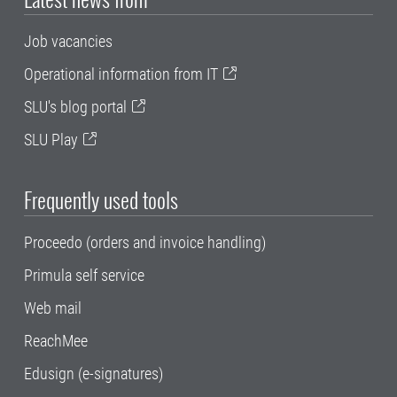
Job vacancies
Operational information from IT
SLU's blog portal
SLU Play
Frequently used tools
Proceedo (orders and invoice handling)
Primula self service
Web mail
ReachMee
Edusign (e-signatures)