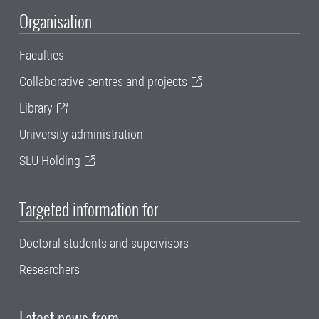
Organisation
Faculties
Collaborative centres and projects
Library
University administration
SLU Holding
Targeted information for
Doctoral students and supervisors
Researchers
Latest news from