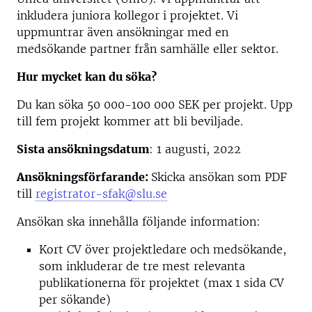
inkludera juniora kollegor i projektet. Vi
uppmuntrar även ansökningar med en
medsökande partner från samhälle eller sektor.
Hur mycket kan du söka?
Du kan söka 50 000-100 000 SEK per projekt. Upp
till fem projekt kommer att bli beviljade.
Sista ansökningsdatum
: 1 augusti, 2022
Ansökningsförfarande:
Skicka ansökan som PDF
till
registrator-sfak@slu.se
Ansökan ska innehålla följande information:
Kort CV över projektledare och medsökande,
som inkluderar de tre mest relevanta
publikationerna för projektet (max 1 sida CV
per sökande)