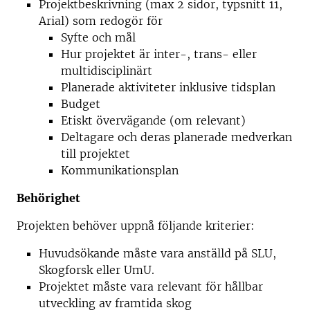
Projektbeskrivning (max 2 sidor, typsnitt 11,
Arial) som redogör för
Syfte och mål
Hur projektet är inter-, trans- eller
multidisciplinärt
Planerade aktiviteter inklusive tidsplan
Budget
Etiskt övervägande (om relevant)
Deltagare och deras planerade medverkan
till projektet
Kommunikationsplan
Behörighet
Projekten behöver uppnå följande kriterier:
Huvudsökande måste vara anställd på SLU,
Skogforsk eller UmU.
Projektet måste vara relevant för hållbar
utveckling av framtida skog