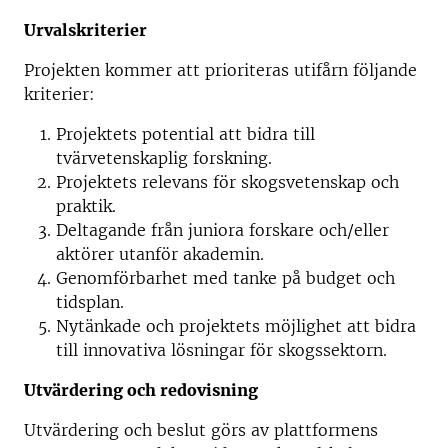
Urvalskriterier
Projekten kommer att prioriteras utifårn följande
kriterier:
Projektets potential att bidra till
tvärvetenskaplig forskning.
Projektets relevans för skogsvetenskap och
praktik.
Deltagande från juniora forskare och/eller
aktörer utanför akademin.
Genomförbarhet med tanke på budget och
tidsplan.
Nytänkade och projektets möjlighet att bidra
till innovativa lösningar för skogssektorn.
Utvärdering och redovisning
Utvärdering och beslut görs av plattformens