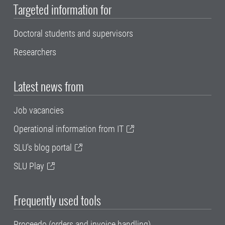
Targeted information for
Doctoral students and supervisors
Researchers
Latest news from
Job vacancies
Operational information from IT
SLU's blog portal
SLU Play
Frequently used tools
Proceedo (orders and invoice handling)