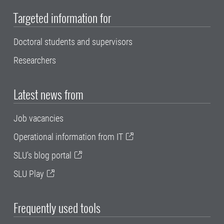
Targeted information for
Doctoral students and supervisors
Researchers
Latest news from
Job vacancies
Operational information from IT
SLU's blog portal
SLU Play
Frequently used tools