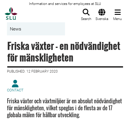
Information and services for employees at SLU
To startpage
Search
Svenska
Menu
News
Friska växter - en nödvändighet
för mänskligheten
PUBLISHED: 12 FEBRUARY 2020
CONTACT
Friska växter och växtmiljöer är en absolut nödvändighet
för mänskligheten, vilket speglas i de flesta av de 17
globala målen för hållbar utveckling.