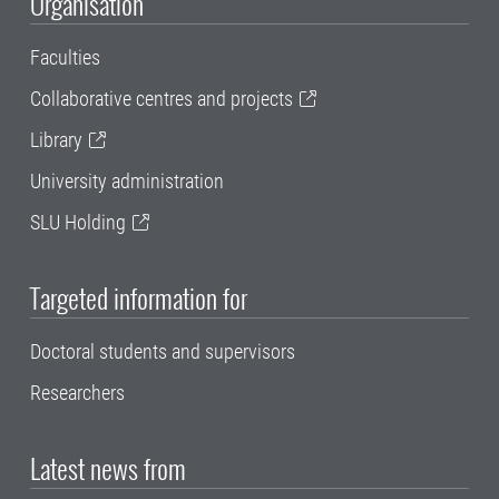
Organisation
Faculties
Collaborative centres and projects
Library
University administration
SLU Holding
Targeted information for
Doctoral students and supervisors
Researchers
Latest news from