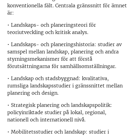
konventionella fält. Centrala gränssnitt för ämnet
är:
• Landskaps- och planeringsteori för
teoriutveckling och kritisk analys.
• Landskaps- och planeringshistoria: studier av
samspel mellan landskap, planering och andra
styrningsmekanismer för att förstå
förutsättningarna för samhällsomställningar.
• Landskap och stadsbyggnad: kvalitativa,
rumsliga landskapsstudier i gränssnittet mellan
planering och design.
• Strategisk planering och landskapspolitik:
policyinriktade studier på lokal, regional,
nationell och internationell nivå.
• Mobilitetsstudier och landskap: studier i