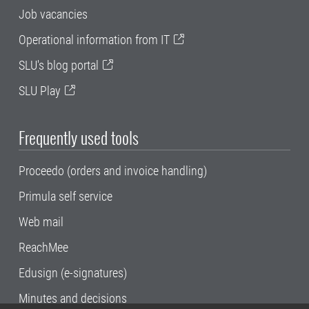
Job vacancies
Operational information from IT
SLU's blog portal
SLU Play
Frequently used tools
Proceedo (orders and invoice handling)
Primula self service
Web mail
ReachMee
Edusign (e-signatures)
Minutes and decisions