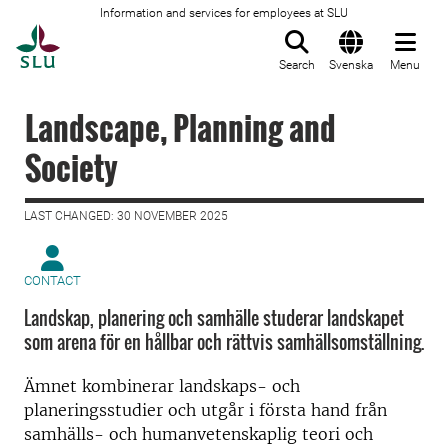
Information and services for employees at SLU
To startpage
Search
Svenska
Menu
Landscape, Planning and
Society
LAST CHANGED: 30 NOVEMBER 2025
CONTACT
Landskap, planering och samhälle studerar landskapet
som arena för en hållbar och rättvis samhällsomställning.
Ämnet kombinerar landskaps- och
planeringsstudier och utgår i första hand från
samhälls- och humanvetenskaplig teori och