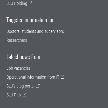
SLU Holding
Targeted information for
Doctoral students and supervisors
Researchers
Latest news from
Job vacancies
Operational information from IT
SLU's blog portal
SLU Play