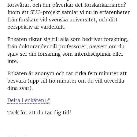
försvårar, och hur påverkar det forskarkarriären?
Inom ett SLU-projekt samlar vi nu in erfarenheter
från forskare vid svenska universitet, och ditt
perspektiv är värdefullt.
Enkäten riktar sig till alla som bedriver forskning,
från doktorander till professorer, oavsett om du
själv ser din forskning som interdisciplinär eller
inte.
Enkäten är anonym och tar cirka fem minuter att
besvara (upp till tio minuter om du vill utveckla
dina svar).
Delta i enkäten
Tack för att du tar dig tid!