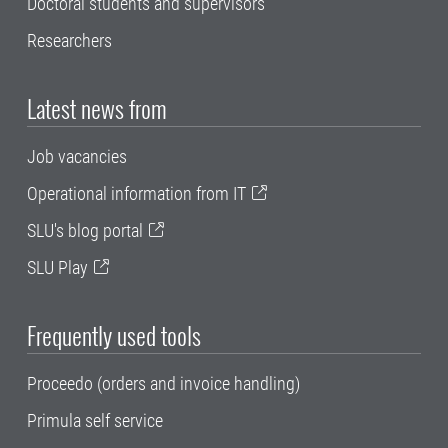
Doctoral students and supervisors
Researchers
Latest news from
Job vacancies
Operational information from IT
SLU's blog portal
SLU Play
Frequently used tools
Proceedo (orders and invoice handling)
Primula self service