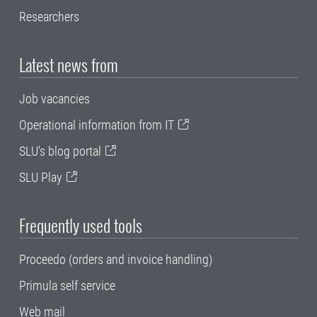
Researchers
Latest news from
Job vacancies
Operational information from IT
SLU's blog portal
SLU Play
Frequently used tools
Proceedo (orders and invoice handling)
Primula self service
Web mail