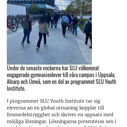
Under de senaste veckorna har SLU välkomnat
engagerade gymnasieelever till våra campus i Uppsala,
Alnarp och Umeå, som en del av programmet SLU Youth
Institute.
I programmet SLU Youth Institute tar sig
eleverna an en global utmaning kopplat till
livsmedelstrygghet och skriver en uppsats med
möjliga lösningar. Lösningarna presenteras sen i