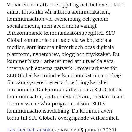
Vi har ett omfattande uppdrag och behöver bland
annat förstärka vår interna kommunikation,
kommunikation vid evenemang och genom
sociala media, men även andra vanligt
förekommande kommunikatörsuppgifter. SLU
Global kommunicerar både via webb, sociala
medier, vårt interna nätverk och dess digitala
plattform, nyhetsbrev, blogg och trycksaker. Du
kommer bistå i arbetet med att utveckla våra
interna och externa nätverk. Utöver arbetet för
SLU Global kan mindre kommunikationsuppdrag
för våra systerenheter vid Ledningskansliet
förekomma. Du kommer arbeta nära SLU Globals
kommunikatör, andra medarbetare, bredare team
inom vissa av våra program, liksom SLU:s
kommunikationsavdelning. Du kommer även
bidra till SLU Globals övergripande verksamhet.
Läs mer och ansök
(senast den 5 januari 2020)