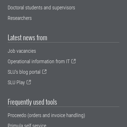
Doctoral students and supervisors
Researchers
Latest news from
Job vacancies
Operational information from IT
SLU's blog portal
SLU Play
Frequently used tools
Proceedo (orders and invoice handling)
Primula self service